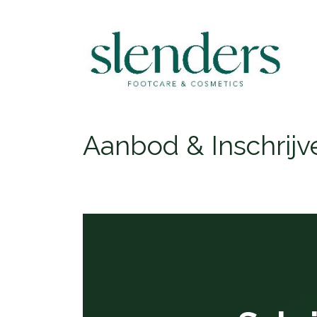
Aanbod & Inschrijv