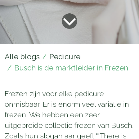
Alle blogs
Pedicure
Busch is de marktleider in Frezen
Frezen zijn voor elke pedicure
onmisbaar. Er is enorm veel variatie in
frezen. We hebben een zeer
uitgebreide collectie frezen van Busch.
Zoals hun slogan aangeeft "'There is