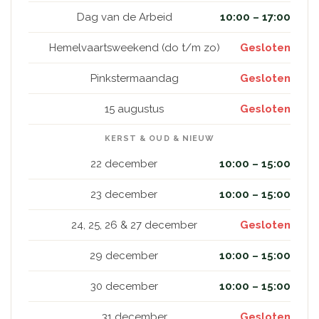
Dag van de Arbeid
10:00 – 17:00
Hemelvaartsweekend (do t/m zo)
Gesloten
Pinkstermaandag
Gesloten
15 augustus
Gesloten
KERST & OUD & NIEUW
22 december
10:00 – 15:00
23 december
10:00 – 15:00
24, 25, 26 & 27 december
Gesloten
29 december
10:00 – 15:00
30 december
10:00 – 15:00
31 december
Gesloten