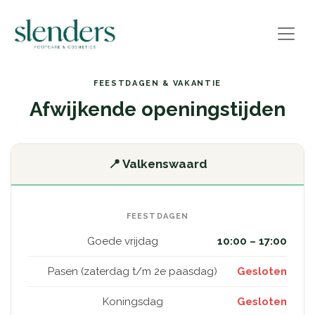
FEESTDAGEN & VAKANTIE
Afwijkende openingstijden
📍 Valkenswaard
FEESTDAGEN
Goede vrijdag
10:00 – 17:00
Pasen (zaterdag t/m 2e paasdag)
Gesloten
Koningsdag
Gesloten