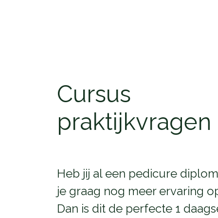
Cursus
praktijkvragen
Heb jij al een pedicure diplo
je graag nog meer ervaring 
Dan is dit de perfecte 1 daag