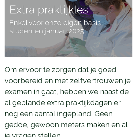
Extra praktijkles
Enkel voor onze eigen basis
studenten januari 2025
Om ervoor te zorgen dat je goed
voorbereid en met zelfvertrouwen je
examen in gaat, hebben we naast de
al geplande extra praktijkdagen er
nog een aantal ingepland. Geen
gedoe, gewoon meters maken en al
je vragen stellen.