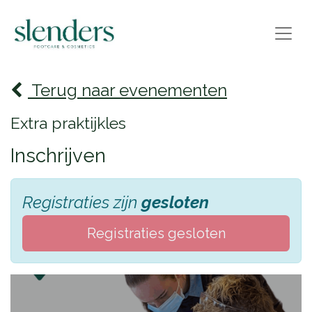
Terug naar evenementen
Extra praktijkles
Inschrijven
Registraties zijn
gesloten
Registraties gesloten