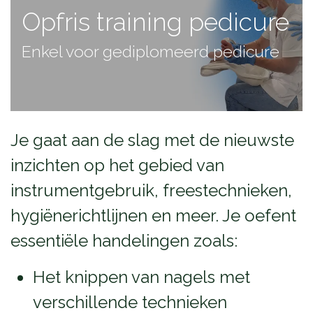
Opfris training pedicure
Enkel voor gediplomeerd pedicure
Je gaat aan de slag met de nieuwste
inzichten op het gebied van
instrumentgebruik, freestechnieken,
hygiënerichtlijnen en meer. Je oefent
essentiële handelingen zoals:
Het knippen van nagels met
verschillende technieken