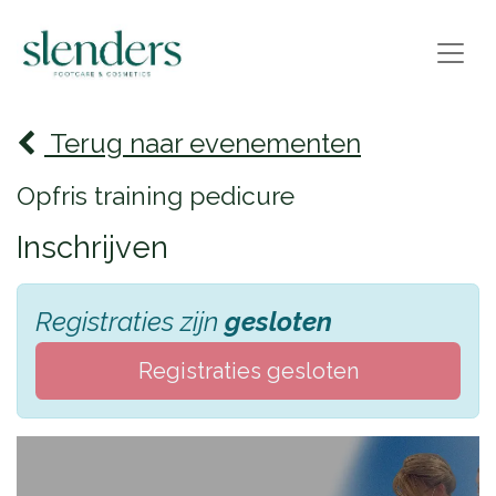
Terug naar evenementen
Opfris training pedicure
Inschrijven
Registraties zijn
gesloten
Registraties gesloten