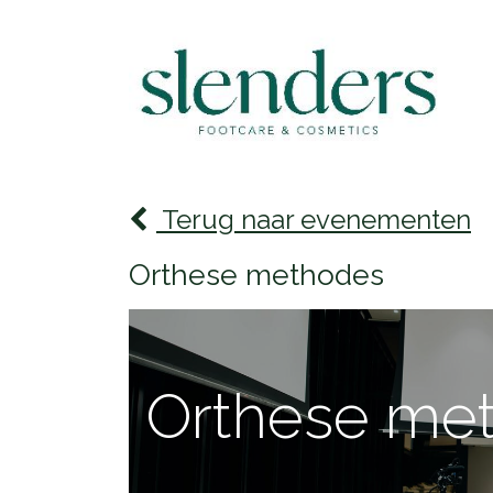
Terug naar evenementen
Orthese methodes
Orthese me