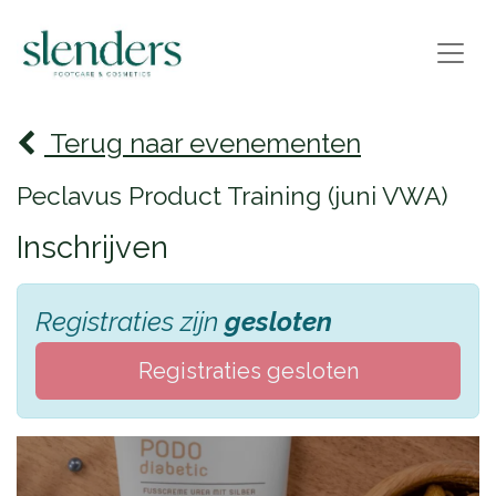
Terug naar evenementen
Peclavus Product Training (juni VWA)
Inschrijven
Registraties zijn
gesloten
Registraties gesloten