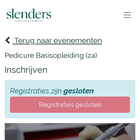
Terug naar evenementen
Pedicure Basisopleiding (za)
Inschrijven
Registraties zijn
gesloten
Registraties gesloten