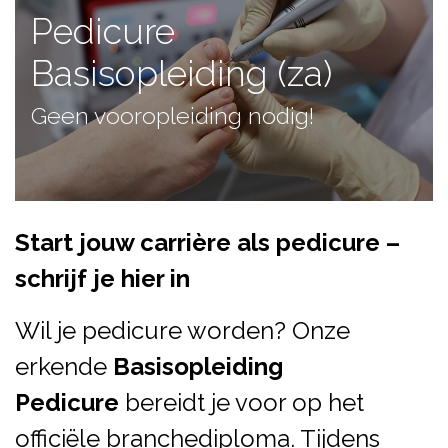
Pedicure
Basisopleiding (za)
Geen vooropleiding nodig!
Start jouw carrière als pedicure –
schrijf je hier in
Wil je pedicure worden? Onze
erkende
Basisopleiding
Pedicure
bereidt je voor op het
officiële branchediploma. Tijdens