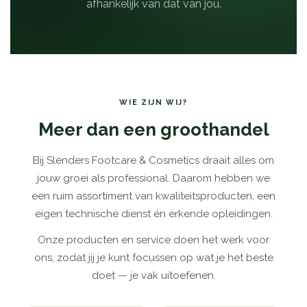
afhankelijk van dat van jou.
WIE ZIJN WIJ?
Meer dan een groothandel
Bij Slenders Footcare & Cosmetics draait alles om
jouw groei als professional. Daarom hebben we
een ruim assortiment van kwaliteitsproducten, een
eigen technische dienst én erkende opleidingen.
Onze producten en service doen het werk voor
ons, zodat jij je kunt focussen op wat je het beste
doet — je vak uitoefenen.