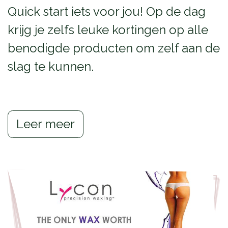
Quick start iets voor jou! Op de dag
krijg je zelfs leuke kortingen op alle
benodigde producten om zelf aan de
slag te kunnen.
Leer meer