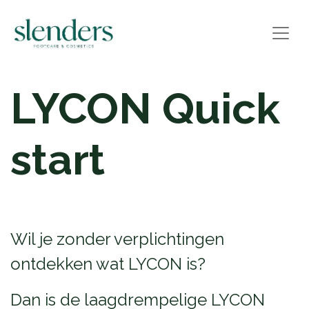
LYCON Quick
start
Wil je zonder verplichtingen
ontdekken wat LYCON is?
Dan is de laagdrempelige LYCON