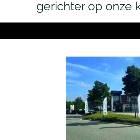
gerichter op onze 