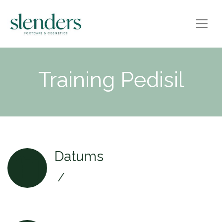
Training Pedisil
Datums
/