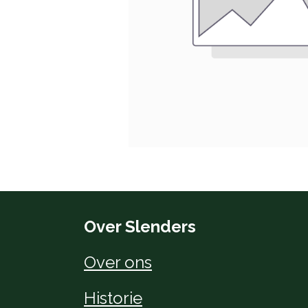
Over Slenders
Over ons
Historie