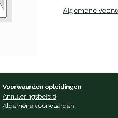
Algemene voorw
Voorwaarden opleidingen
Annuleringsbeleid
Algemene voorwaarden