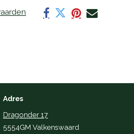
aarden
Adres
Dragonder 17
5554GM Valkenswaard