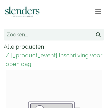
Alle producten
[_product_event] Inschrijving voor
open dag