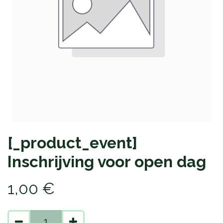
[_product_event]
Inschrijving voor open dag
1,00
€