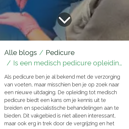
Alle blogs
Pedicure
Is een medisch pedicure opleiding de moeite waard?
Als pedicure ben je al bekend met de verzorging
van voeten, maar misschien ben je op zoek naar
een nieuwe uitdaging. De opleiding tot medisch
pedicure biedt een kans om je kennis uit te
breiden en specialistische behandelingen aan te
bieden. Dit vakgebied is niet alleen interessant,
maar ook erg in trek door de vergrijzing en het