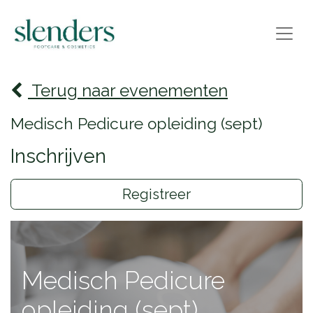
Terug naar evenementen
Medisch Pedicure opleiding (sept)
Inschrijven
Registreer
Medisch Pedicure
opleiding (sept)