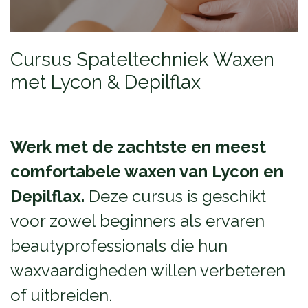
Cursus Spateltechniek Waxen
met Lycon & Depilflax
Werk met de zachtste en meest
comfortabele waxen van Lycon en
Depilflax.
Deze cursus is geschikt
voor zowel beginners als ervaren
beautyprofessionals die hun
waxvaardigheden willen verbeteren
of uitbreiden.