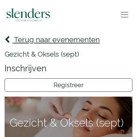
Terug naar evenementen
Gezicht & Oksels (sept)
Inschrijven
Registreer
Gezicht & Oksels (sept)