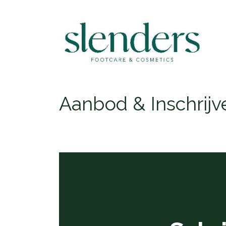
Aanbod & Inschrijv