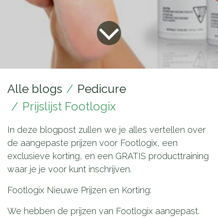
Alle blogs
Pedicure
Prijslijst Footlogix
In deze blogpost zullen we je alles vertellen over
de aangepaste prijzen voor Footlogix, een
exclusieve korting, en een GRATIS producttraining
waar je je voor kunt inschrijven.
Footlogix Nieuwe Prijzen en Korting:
We hebben de prijzen van Footlogix aangepast.