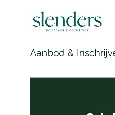
Aanbod & Inschrijv